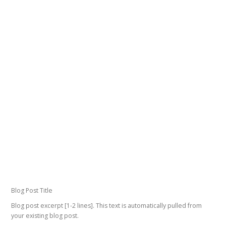
Blog Post Title
Blog post excerpt [1-2 lines]. This text is automatically pulled from
your existing blog post.