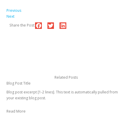
Previous
Next
Share the Post:
Related Posts
Blog Post Title
Blog post excerpt [1-2 lines]. This text is automatically pulled from
your existing blog post.
Read More